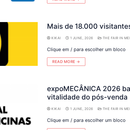
Mais de 18.000 visitant
KIKAI
1 JUNE, 2026
THE FAIR IN ME
Clique em / para escolher um bloco
READ MORE →
expoMECÂNICA 2026 bat
vitalidade do pós-venda
KIKAI
1 JUNE, 2026
THE FAIR IN ME
Clique em / para escolher um bloco