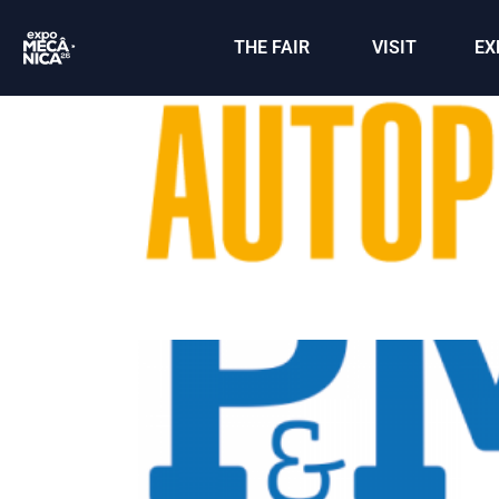
THE FAIR
VISIT
EX