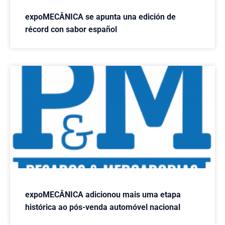
expoMECÂNICA se apunta una edición de
récord con sabor español
expoMECÂNICA adicionou mais uma etapa
histórica ao pós-venda automóvel nacional