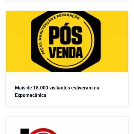
Mais de 18.000 visitantes estiveram na
Expomecânica