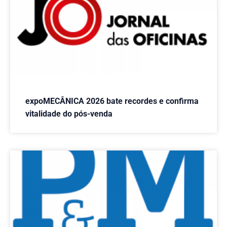
expoMECÂNICA 2026 bate recordes e confirma
vitalidade do pós-venda