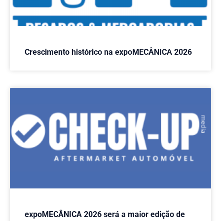
Crescimento histórico na expoMECÂNICA 2026
expoMECÂNICA 2026 será a maior edição de