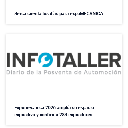
Serca cuenta los días para expoMECÂNICA
Expomecánica 2026 amplía su espacio
expositivo y confirma 283 expositores