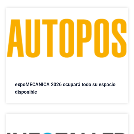
expoMECANICA 2026 ocupará todo su espacio
disponible