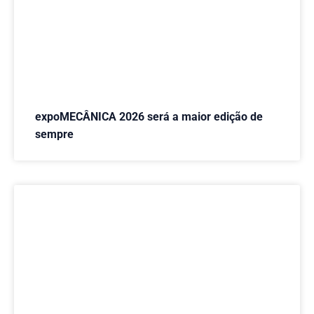
expoMECÂNICA 2026 será a maior edição de
sempre