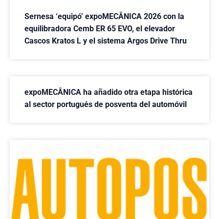
Sernesa ‘equipó’ expoMECÂNICA 2026 con la
equilibradora Cemb ER 65 EVO, el elevador
Cascos Kratos L y el sistema Argos Drive Thru
expoMECÂNICA ha añadido otra etapa histórica
al sector portugués de posventa del automóvil