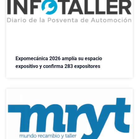
Expomecánica 2026 amplía su espacio
expositivo y confirma 283 expositores