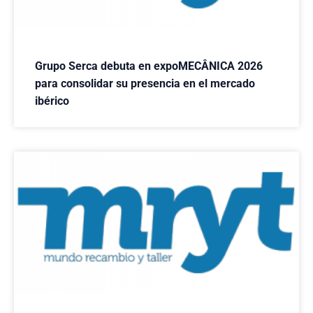
Grupo Serca debuta en expoMECÂNICA 2026
para consolidar su presencia en el mercado
ibérico