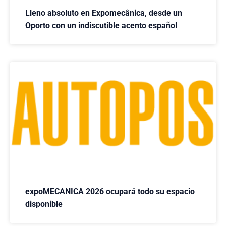
Lleno absoluto en Expomecânica, desde un
Oporto con un indiscutible acento español
expoMECANICA 2026 ocupará todo su espacio
disponible