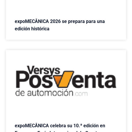
expoMECÂNICA 2026 se prepara para una
edición histórica
expoMECÂNICA celebra su 10.ª edición en