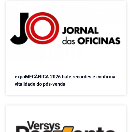
expoMECÂNICA 2026 bate recordes e confirma
vitalidade do pós-venda