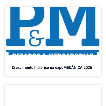
Crescimento histórico na expoMECÂNICA 2026