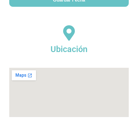
Ubicación