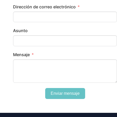
Dirección de correo electrónico
Asunto
Mensaje
Enviar mensaje