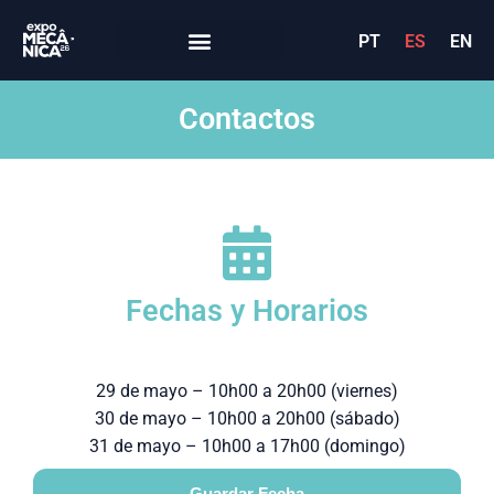
PT
ES
EN
Contactos
Fechas y Horarios
29 de mayo – 10h00 a 20h00 (viernes)
30 de mayo – 10h00 a 20h00 (sábado)
31 de mayo – 10h00 a 17h00 (domingo)
Guardar Fecha