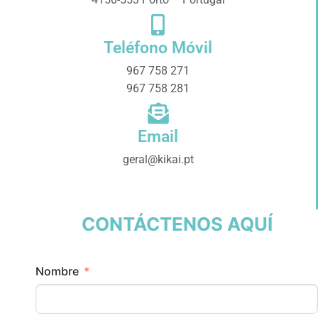
Teléfono Móvil
967 758 271
967 758 281
Email
geral@kikai.pt
CONTÁCTENOS AQUÍ
Nombre