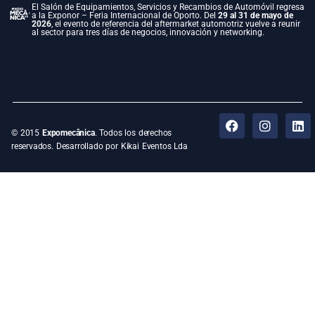
El Salón de Equipamientos, Servicios y Recambios de Automóvil regresa
a la Exponor – Feria Internacional de Oporto. Del
29 al 31 de mayo de
2026
, el evento de referencia del aftermarket automotriz vuelve a reunir
al sector para tres días de negocios, innovación y networking.
© 2015
Expomecânica
. Todos los derechos
reservados. Desarrollado por Kikai Eventos Lda