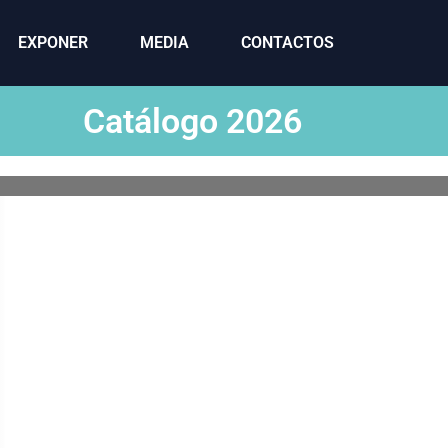
EXPONER
MEDIA
CONTACTOS
Catálogo 2026