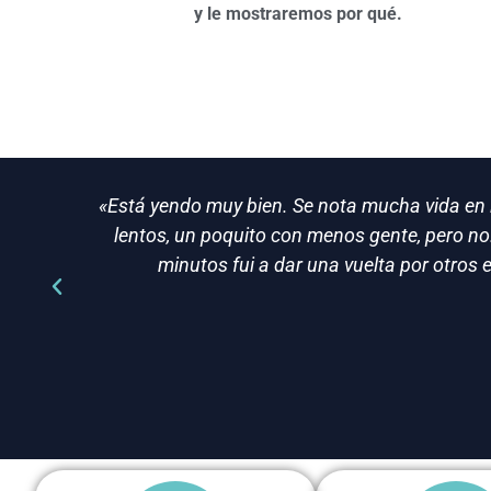
y le mostraremos por qué.
«Está yendo muy bien. Se nota mucha vida en la
lentos, un poquito con menos gente, pero no.
minutos fui a dar una vuelta por otros