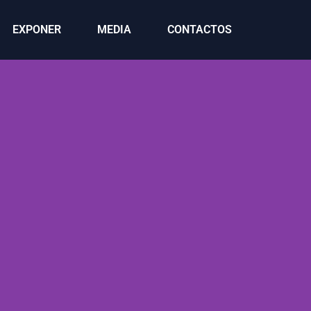
EXPONER
MEDIA
CONTACTOS