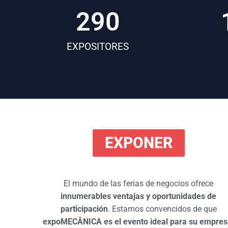
290
EXPOSITORES
EXPONER
El mundo de las ferias de negocios ofrece
innumerables ventajas y oportunidades de
participación
. Estamos convencidos de que
expoMECÂNICA es el evento ideal para su
empres