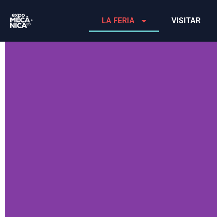
LA FERIA
VISITAR