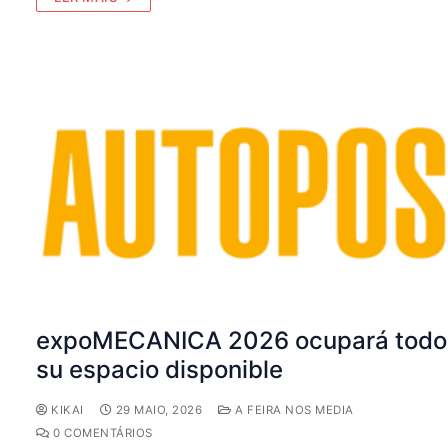
expoMECANICA 2026 ocupará todo
su espacio disponible
KIKAI
29 MAIO, 2026
A FEIRA NOS MEDIA
0 COMENTÁRIOS