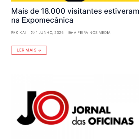
Mais de 18.000 visitantes estivera
na Expomecânica
KIKAI
1 JUNHO, 2026
A FEIRA NOS MEDIA
LER MAIS →