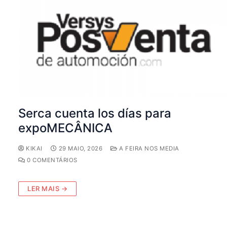
Serca cuenta los días para
expoMECÂNICA
KIKAI
29 MAIO, 2026
A FEIRA NOS MEDIA
0 COMENTÁRIOS
LER MAIS →