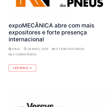
expoMECÂNICA abre com mais
expositores e forte presença
internacional
KIKAI
29 MAIO, 2026
A FEIRA NOS MEDIA
0 COMENTÁRIOS
LER MAIS →