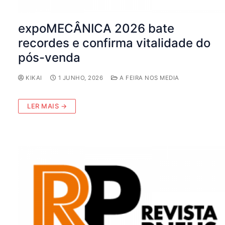
expoMECÂNICA 2026 bate
recordes e confirma vitalidade do
pós-venda
KIKAI
1 JUNHO, 2026
A FEIRA NOS MEDIA
LER MAIS →