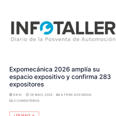
Expomecánica 2026 amplía su
espacio expositivo y confirma 283
expositores
KIKAI
29 MAIO, 2026
A FEIRA NOS MEDIA
0 COMENTÁRIOS
LER MAIS →