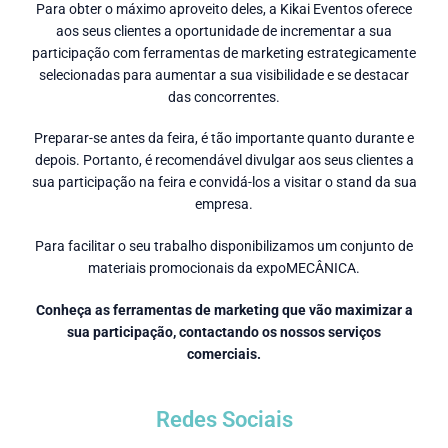
Para obter o máximo aproveito deles, a Kikai Eventos oferece
aos seus clientes a oportunidade de incrementar a sua
participação com ferramentas de marketing estrategicamente
selecionadas para aumentar a sua visibilidade e se destacar
das concorrentes.
Preparar-se antes da feira, é tão importante quanto durante e
depois. Portanto, é recomendável divulgar aos seus clientes a
sua participação na feira e convidá-los a visitar o stand da sua
empresa.
Para facilitar o seu trabalho disponibilizamos um conjunto de
materiais promocionais da expoMECÂNICA.
Conheça as ferramentas de marketing que vão maximizar a
sua participação, contactando os nossos serviços
comerciais.
Redes Sociais