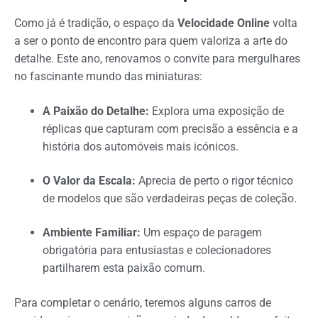
Como já é tradição, o espaço da
Velocidade Online
volta
a ser o ponto de encontro para quem valoriza a arte do
detalhe. Este ano, renovamos o convite para mergulhares
no fascinante mundo das miniaturas:
A Paixão do Detalhe:
Explora uma exposição de
réplicas que capturam com precisão a essência e a
história dos automóveis mais icónicos.
O Valor da Escala:
Aprecia de perto o rigor técnico
de modelos que são verdadeiras peças de coleção.
Ambiente Familiar:
Um espaço de paragem
obrigatória para entusiastas e colecionadores
partilharem esta paixão comum.
Para completar o cenário, teremos alguns carros de