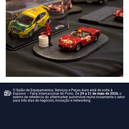
O Salão de Equipamentos, Serviços e Peças Auto está de volta à
Exponor – Feira Internacional do Porto. De
29 a 31 de maio de 2026
, o
evento de referência do aftermarket automóvel reúne novamente o setor
para três dias de negócios, inovação e networking.