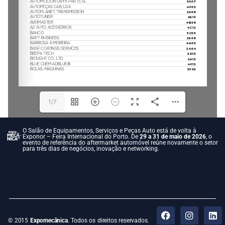
1/7
O Salão de Equipamentos, Serviços e Peças Auto está de volta à
Exponor – Feira Internacional do Porto. De
29 a 31 de maio de 2026
, o
evento de referência do aftermarket automóvel reúne novamente o setor
para três dias de negócios, inovação e networking.
© 2015
Expomecânica
. Todos os direitos reservados.