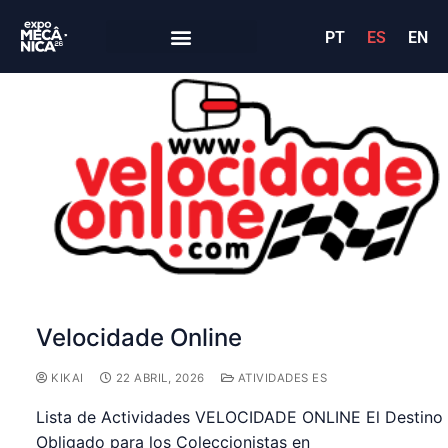
PT
ES
EN
Velocidade Online
KIKAI
22 ABRIL, 2026
ATIVIDADES ES
Lista de Actividades VELOCIDADE ONLINE El Destino
Obligado para los Coleccionistas en