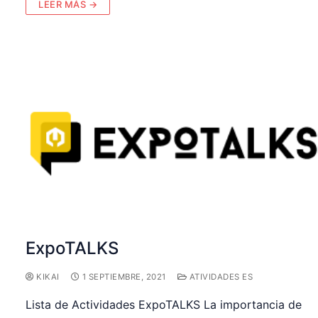
LEER MÁS →
ExpoTALKS
KIKAI
1 SEPTIEMBRE, 2021
ATIVIDADES ES
Lista de Actividades ExpoTALKS La importancia de