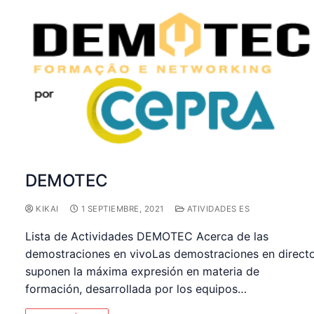
DEMOTEC
KIKAI
1 SEPTIEMBRE, 2021
ATIVIDADES ES
Lista de Actividades DEMOTEC Acerca de las
demostraciones en vivoLas demostraciones en direct
suponen la máxima expresión en materia de
formación, desarrollada por los equipos…