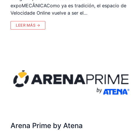
expoMECÂNICAComo ya es tradición, el espacio de
Velocidade Online vuelve a ser el…
LEER MÁS →
Arena Prime by Atena