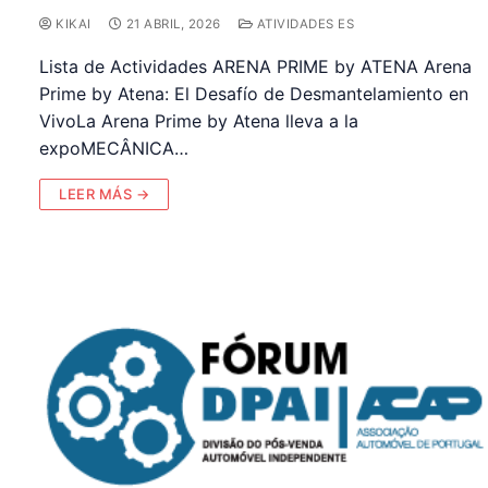
KIKAI
21 ABRIL, 2026
ATIVIDADES ES
Lista de Actividades ARENA PRIME by ATENA Arena
Prime by Atena: El Desafío de Desmantelamiento en
VivoLa Arena Prime by Atena lleva a la
expoMECÂNICA…
LEER MÁS →