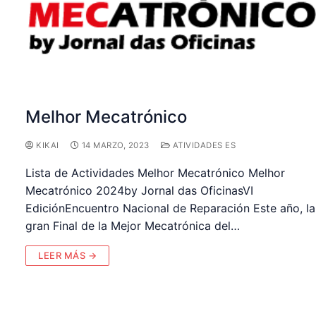
Melhor Mecatrónico
KIKAI
14 MARZO, 2023
ATIVIDADES ES
Lista de Actividades Melhor Mecatrónico Melhor
Mecatrónico 2024by Jornal das OficinasVI
EdiciónEncuentro Nacional de Reparación Este año, la
gran Final de la Mejor Mecatrónica del…
LEER MÁS →