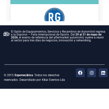
El Salón de Equipamientos, Servicios y Recambios de Automóvil regresa
a la Exponor – Feria Internacional de Oporto. Del
29 al 31 de mayo de
2026
, el evento de referencia del aftermarket automotriz vuelve a reunir
al sector para tres días de negocios, innovación y networking.
© 2015
Expomecânica
. Todos los derechos
reservados. Desarrollado por Kikai Eventos Lda